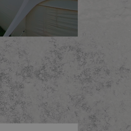
GBARE VERSANDARTEN