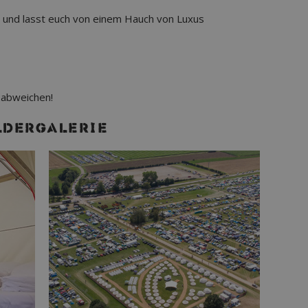
und lasst euch von einem Hauch von Luxus
 abweichen!
LDERGALERIE