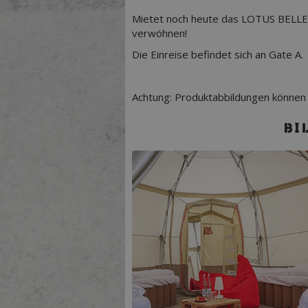
Mietet noch heute das LOTUS BELLE 
verwöhnen!
Die Einreise befindet sich an Gate A.
Achtung: Produktabbildungen können
BI