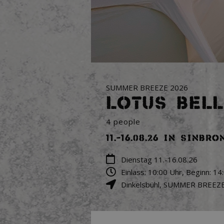
SUMMER BREEZE 2026
LOTUS BEL
4 people
11.-16.08.26 in Sinbr
Dienstag 11.-16.08.26
Einlass: 10:00 Uhr, Beginn: 14
Dinkelsbühl
,
SUMMER BREEZE 