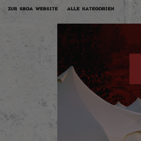
Zur SBOA Website
Alle Kategorien