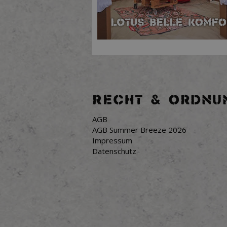
RECHT & ORDNU
AGB
AGB Summer Breeze 2026
Impressum
Datenschutz