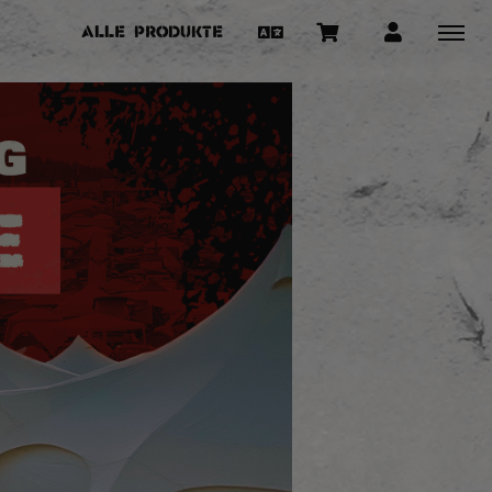
Alle Produkte