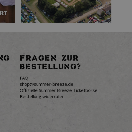
NG
FRAGEN ZUR
BESTELLUNG?
FAQ
shop@summer-breeze.de
Offizielle Summer Breeze Ticketbörse
Bestellung widerrufen