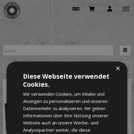
Na
×
Weitere Filter
Diese Webseite verwendet
Cookies.
Wir verwenden Cookies, um Inhalte und
Anzeigen zu personalisieren und unseren
Datenverkehr zu analysieren. Wir geben
Informationen über Ihre Nutzung unserer
Website auch an unsere Werbe- und
Analysepartner weiter, die diese