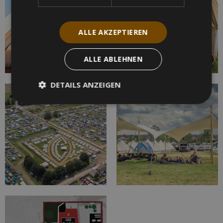
ALLE AKZEPTIEREN
ALLE ABLEHNEN
DETAILS ANZEIGEN