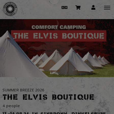
SUMMER BREEZE 2026
THE ELVIS BOUTIQUE
4 people