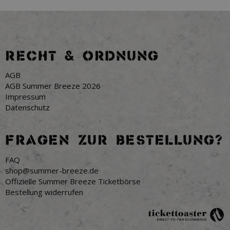
RECHT & ORDNUNG
AGB
AGB Summer Breeze 2026
Impressum
Datenschutz
FRAGEN ZUR BESTELLUNG?
FAQ
shop@summer-breeze.de
Offizielle Summer Breeze Ticketbörse
Bestellung widerrufen