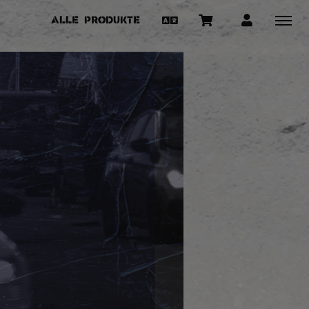
Alle Produkte