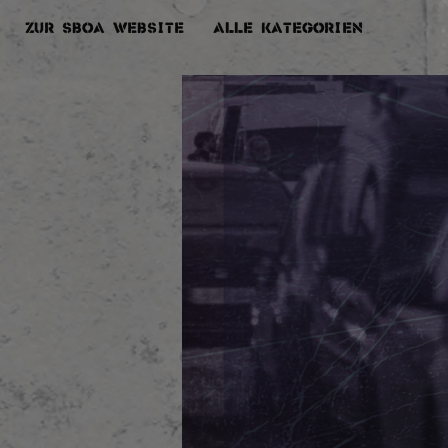
Zur SBOA Website
Alle Kategorien