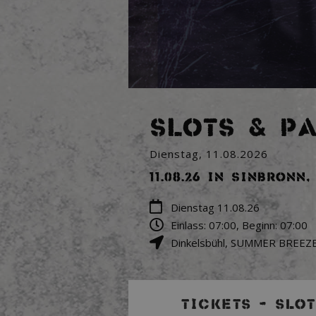
SLOTS & P
Dienstag, 11.08.2026
11.08.26 in Sinbronn
Dienstag 11.08.26
Einlass: 07:00, Beginn: 07:00
Dinkelsbühl
,
SUMMER BREEZE 
TICKETS – SLO