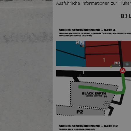
Ausführliche Informationen zur Frü
BI