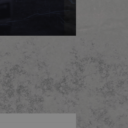
GBARE VERSANDARTEN