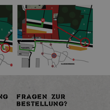
NG
FRAGEN ZUR
BESTELLUNG?