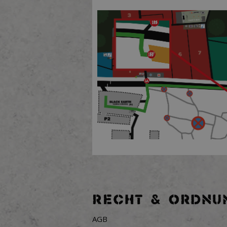
RECHT & ORDNU
AGB